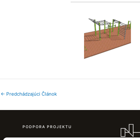
←
Predchádzajúci Článok
PODPORA PROJEKTU