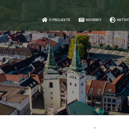
O PROJEKTE
NOVINKY
AKTIVI