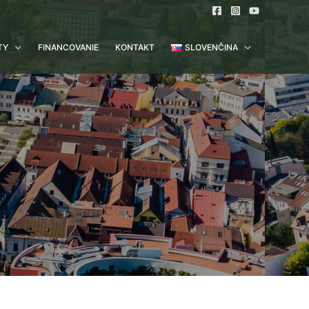
TY
FINANCOVANIE
KONTAKT
SLOVENČINA